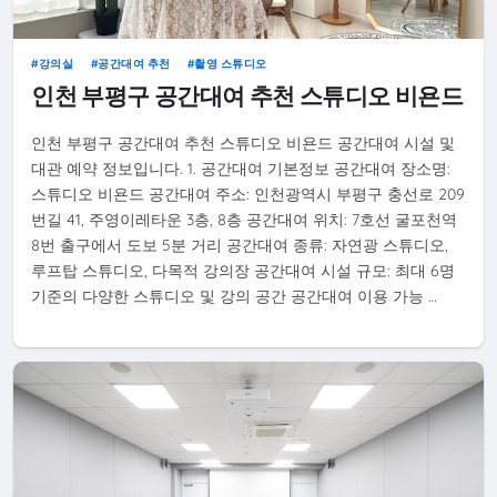
강의실
공간대여 추천
촬영 스튜디오
인천 부평구 공간대여 추천 스튜디오 비욘드
인천 부평구 공간대여 추천 스튜디오 비욘드 공간대여 시설 및
대관 예약 정보입니다. 1. 공간대여 기본정보 공간대여 장소명:
스튜디오 비욘드 공간대여 주소: 인천광역시 부평구 충선로 209
번길 41, 주영이레타운 3층, 8층 공간대여 위치: 7호선 굴포천역
8번 출구에서 도보 5분 거리 공간대여 종류: 자연광 스튜디오,
루프탑 스튜디오, 다목적 강의장 공간대여 시설 규모: 최대 6명
기준의 다양한 스튜디오 및 강의 공간 공간대여 이용 가능 …