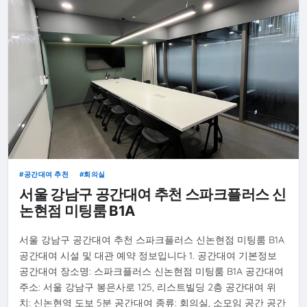
공간대여 추천
회의실
서울 강남구 공간대여 추천 스파크플러스 신
논현점 미팅룸 B1A
서울 강남구 공간대여 추천 스파크플러스 신논현점 미팅룸 B1A
공간대여 시설 및 대관 예약 정보입니다 1. 공간대여 기본정보
공간대여 장소명: 스파크플러스 신논현점 미팅룸 B1A 공간대여
주소: 서울 강남구 봉은사로 125, 리스트빌딩 2층 공간대여 위
치: 신논현역 도보 5분 공간대여 종류: 회의실, 소모임 공간 공간