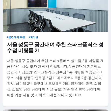
공간대여 추천
회의실
서울 성동구 공간대여 추천 스파크플러스 성
수점 미팅룸 2I
서울 성동구 공간대여 추천 스파크플러스 성수점 2층 미팅룸 2I
공간대여 시설 및 대관 예약 정보입니다. 1. 공간대여 기본정보
공간대여 장소명: 스파크플러스 성수점 2층 미팅룸 2I 공간대여
주소: 서울 성동구 연무장15길 11 에스팩토리 B동 2층 공간대여
위치: 성수역 2번 출구에서 도보 5분 거리 공간대여 종류: 회의
실, 소모임 공간 공간대여 시설 규모: 기준 인원 10명 공간대여
이용 가능 시설 및 서비스: - 대형 모니터 및 HDM…