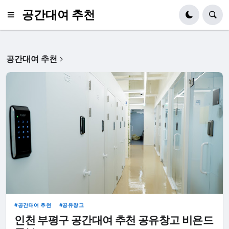
공간대여 추천
공간대여 추천
공간대여 추천
공유창고
인천 부평구 공간대여 추천 공유창고 비욘드