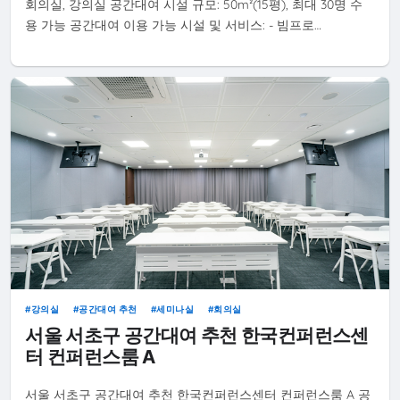
회의실, 강의실 공간대여 시설 규모: 50m²(15평), 최대 30명 수
용 가능 공간대여 이용 가능 시설 및 서비스: - 빔프로…
강의실
공간대여 추천
세미나실
회의실
서울 서초구 공간대여 추천 한국컨퍼런스센
터 컨퍼런스룸 A
서울 서초구 공간대여 추천 한국컨퍼런스센터 컨퍼런스룸 A 공