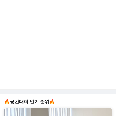
🔥공간대여 인기 순위🔥