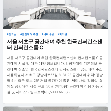
강의실
공간대여 추천
세미나실
회의실
서울 서초구 공간대여 추천 한국컨퍼런스센
터 컨퍼런스룸 C
서울 서초구 공간대여 추천 한국컨퍼런스센터 컨퍼런스룸 C 공
간대여 시설 및 대관 예약 정보입니다. 1. 공간대여 기본정보 공
간대여 장소명: 한국컨퍼런스센터 컨퍼런스룸 C 공간대여 주소:
서울특별시 서초구 강남대로53길 8, B1~2F 공간대여 위치: 강남
역 5번 출구 도보 2분 거리 공간대여 종류: 세미나실, 강의실, 회
의실 공간대여 시설 규모: 50㎡ (약 15평) 공간대여 이용 가능 시
설 및 서비스: - 빔프로젝터 (6000 ANSI) -…