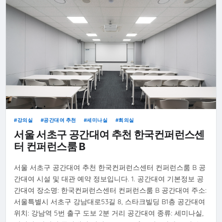
강의실
공간대여 추천
세미나실
회의실
서울 서초구 공간대여 추천 한국컨퍼런스센
터 컨퍼런스룸 B
서울 서초구 공간대여 추천 한국컨퍼런스센터 컨퍼런스룸 B 공
간대여 시설 및 대관 예약 정보입니다. 1. 공간대여 기본정보 공
간대여 장소명: 한국컨퍼런스센터 컨퍼런스룸 B 공간대여 주소:
서울특별시 서초구 강남대로53길 8, 스타크빌딩 B1층 공간대여
위치: 강남역 5번 출구 도보 2분 거리 공간대여 종류: 세미나실,