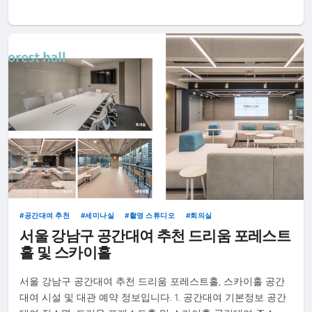
공간대여 추천
세미나실
촬영 스튜디오
회의실
서울 강남구 공간대여 추천 드리움 포레스트
홀 및 스카이홀
서울 강남구 공간대여 추천 드리움 포레스트홀, 스카이홀 공간
대여 시설 및 대관 예약 정보입니다. 1. 공간대여 기본정보 공간