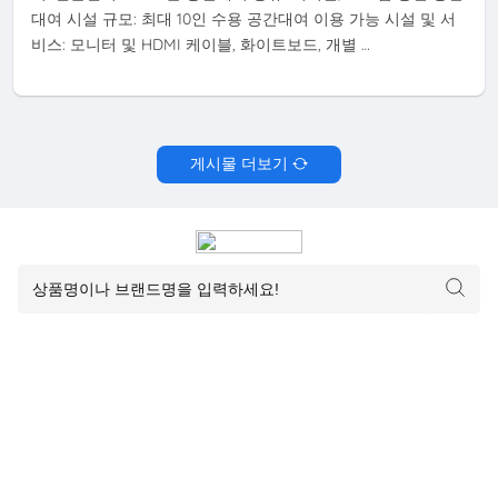
대여 시설 규모: 최대 10인 수용 공간대여 이용 가능 시설 및 서
비스: 모니터 및 HDMI 케이블, 화이트보드, 개별 …
게시물 더보기