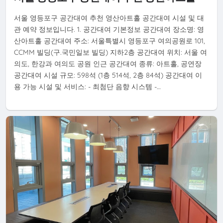
서울 영등포구 공간대여 추천 영산아트홀 공간대여 시설 및 대
관 예약 정보입니다. 1. 공간대여 기본정보 공간대여 장소명: 영
산아트홀 공간대여 주소: 서울특별시 영등포구 여의공원로 101,
CCMM 빌딩(구.국민일보 빌딩) 지하2층 공간대여 위치: 서울 여
의도, 한강과 여의도 공원 인근 공간대여 종류: 아트홀, 공연장
공간대여 시설 규모: 598석 (1층 514석, 2층 84석) 공간대여 이
용 가능 시설 및 서비스: - 최첨단 음향 시스템 -…