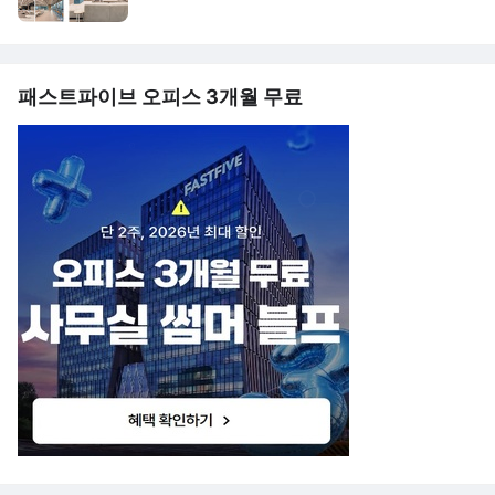
패스트파이브 오피스 3개월 무료