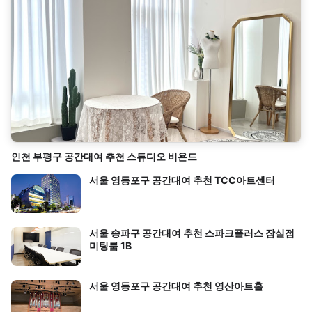
인천 부평구 공간대여 추천 스튜디오 비욘드
서울 영등포구 공간대여 추천 TCC아트센터
서울 송파구 공간대여 추천 스파크플러스 잠실점
미팅룸 1B
서울 영등포구 공간대여 추천 영산아트홀