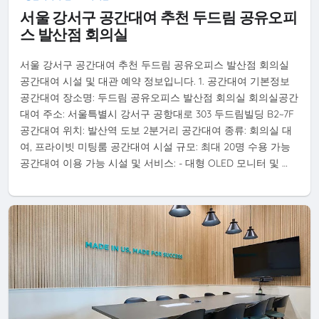
서울 강서구 공간대여 추천 두드림 공유오피
스 발산점 회의실
서울 강서구 공간대여 추천 두드림 공유오피스 발산점 회의실
공간대여 시설 및 대관 예약 정보입니다. 1. 공간대여 기본정보
공간대여 장소명: 두드림 공유오피스 발산점 회의실 회의실공간
대여 주소: 서울특별시 강서구 공항대로 303 두드림빌딩 B2~7F
공간대여 위치: 발산역 도보 2분거리 공간대여 종류: 회의실 대
여, 프라이빗 미팅룸 공간대여 시설 규모: 최대 20명 수용 가능
공간대여 이용 가능 시설 및 서비스: - 대형 OLED 모니터 및 …