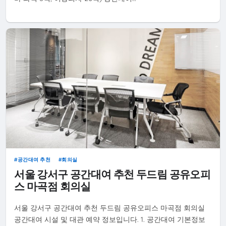
공간대여 추천
회의실
서울 강서구 공간대여 추천 두드림 공유오피
스 마곡점 회의실
서울 강서구 공간대여 추천 두드림 공유오피스 마곡점 회의실
공간대여 시설 및 대관 예약 정보입니다. 1. 공간대여 기본정보