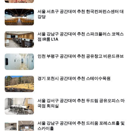
서울 서초구 공간대여 추천 한국컨퍼런스센터 대
강당
서울 강남구 공간대여 추천 스파크플러스 코엑스
점 IR룸 L1A
인천 부평구 공간대여 추천 공유창고 비욘드큐브
경기 포천시 공간대여 추천 스테이수목원
서울 강서구 공간대여 추천 두드림 공유오피스 마
곡점 회의실
서울 강남구 공간대여 추천 드리움 포레스트홀 및
스카이홀